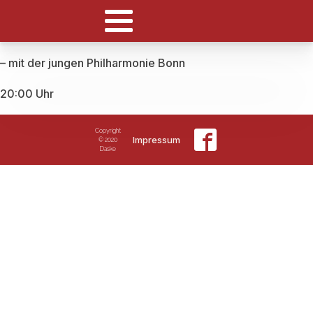
– mit der jungen Philharmonie Bonn
20:00 Uhr
Copyright
Impressum
© 2020
Daske